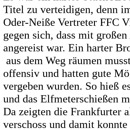
Titel zu verteidigen, denn i
Oder-Neiße Vertreter FFC Vi
gegen sich, dass mit großen
angereist war. Ein harter B
aus dem Weg räumen musste
offensiv und hatten gute Mög
vergeben wurden. So hieß es
und das Elfmeterschießen m
Da zeigten die Frankfurter 
verschoss und damit konnte 